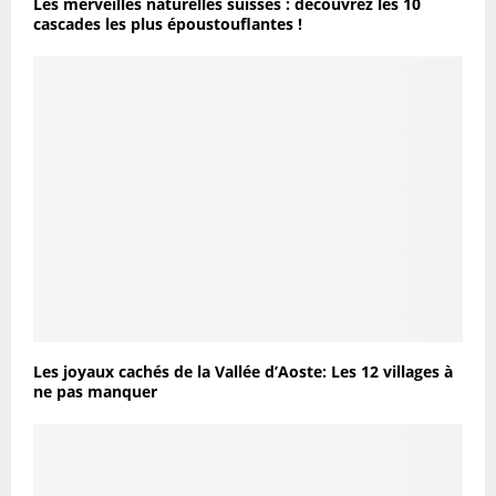
Les merveilles naturelles suisses : découvrez les 10
cascades les plus époustouflantes !
Les joyaux cachés de la Vallée d’Aoste: Les 12 villages à
ne pas manquer