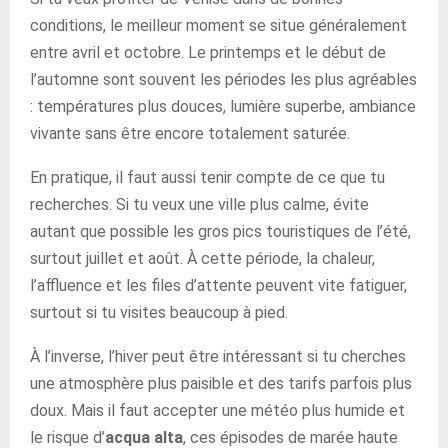
conditions, le meilleur moment se situe généralement
entre avril et octobre. Le printemps et le début de
l’automne sont souvent les périodes les plus agréables
: températures plus douces, lumière superbe, ambiance
vivante sans être encore totalement saturée.
En pratique, il faut aussi tenir compte de ce que tu
recherches. Si tu veux une ville plus calme, évite
autant que possible les gros pics touristiques de l’été,
surtout juillet et août. À cette période, la chaleur,
l’affluence et les files d’attente peuvent vite fatiguer,
surtout si tu visites beaucoup à pied.
À l’inverse, l’hiver peut être intéressant si tu cherches
une atmosphère plus paisible et des tarifs parfois plus
doux. Mais il faut accepter une météo plus humide et
le risque d’
acqua alta
, ces épisodes de marée haute