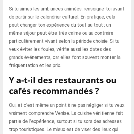
Si tu aimes les ambiances animées, renseigne-toi avant
de partir sur le calendrier culturel. En pratique, cela
peut changer ton expérience du tout au tout : un
même séjour peut être très calme ou au contraire
particulièrement vivant selon la période choisie. Si tu
veux éviter les foules, vérifie aussi les dates des
grands événements, car elles font souvent monter la
fréquentation et les prix.
Y a-t-il des restaurants ou
cafés recommandés ?
Oui, et c’est même un point à ne pas négliger si tu veux
vraiment comprendre Venise. La cuisine vénitienne fait
partie de l’expérience, surtout si tu sors des adresses
trop touristiques. Le mieux est de viser des lieux qui