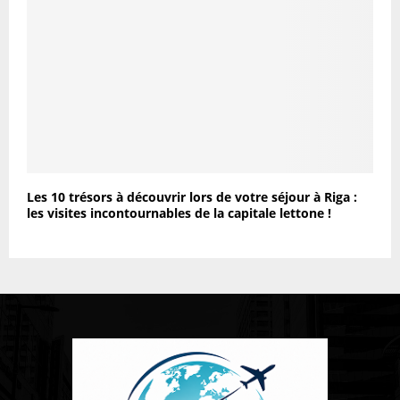
Les 10 trésors à découvrir lors de votre séjour à Riga :
les visites incontournables de la capitale lettone !