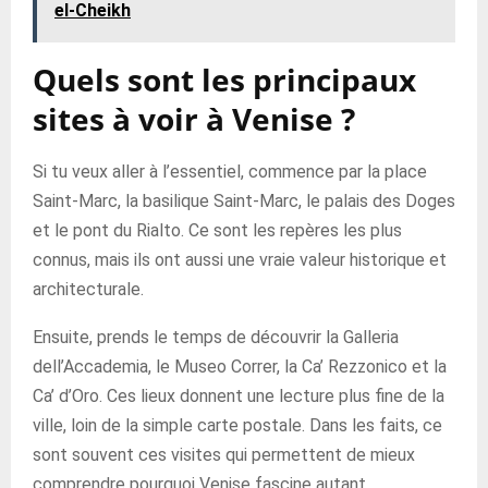
el-Cheikh
Quels sont les principaux
sites à voir à Venise ?
Si tu veux aller à l’essentiel, commence par la place
Saint-Marc, la basilique Saint-Marc, le palais des Doges
et le pont du Rialto. Ce sont les repères les plus
connus, mais ils ont aussi une vraie valeur historique et
architecturale.
Ensuite, prends le temps de découvrir la Galleria
dell’Accademia, le Museo Correr, la Ca’ Rezzonico et la
Ca’ d’Oro. Ces lieux donnent une lecture plus fine de la
ville, loin de la simple carte postale. Dans les faits, ce
sont souvent ces visites qui permettent de mieux
comprendre pourquoi Venise fascine autant.