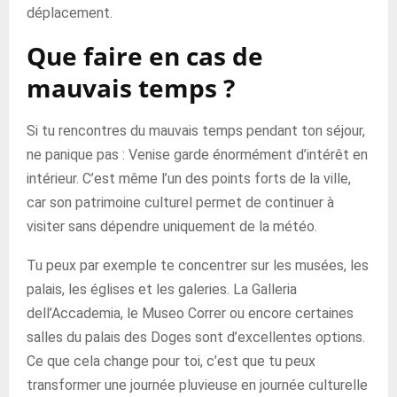
déplacement.
Que faire en cas de
mauvais temps ?
Si tu rencontres du mauvais temps pendant ton séjour,
ne panique pas : Venise garde énormément d’intérêt en
intérieur. C’est même l’un des points forts de la ville,
car son patrimoine culturel permet de continuer à
visiter sans dépendre uniquement de la météo.
Tu peux par exemple te concentrer sur les musées, les
palais, les églises et les galeries. La Galleria
dell’Accademia, le Museo Correr ou encore certaines
salles du palais des Doges sont d’excellentes options.
Ce que cela change pour toi, c’est que tu peux
transformer une journée pluvieuse en journée culturelle