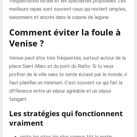
fréquentation locale et les spécialités proposées. Les
meilleurs repas sont souvent ceux qui restent simples,
saisonniers et ancrés dans la cuisine de lagune.
Comment éviter la foule à
Venise ?
Venise peut être très fréquentée, surtout autour de la
place Saint-Marc et du pont du Rialto. Si tu veux
profiter de la ville sans te sentir écrasé par le monde, il
faut planifier un minimum. C’est souvent ce qui fait la
différence entre un séjour agréable et un séjour
fatigant.
Les stratégies qui fonctionnent
vraiment
visite les sites les plus connus tôt le matin ;