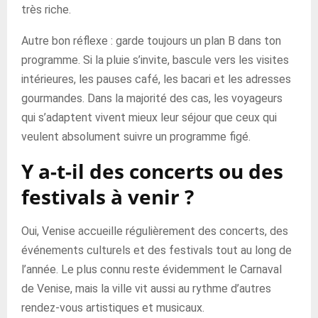
très riche.
Autre bon réflexe : garde toujours un plan B dans ton
programme. Si la pluie s’invite, bascule vers les visites
intérieures, les pauses café, les bacari et les adresses
gourmandes. Dans la majorité des cas, les voyageurs
qui s’adaptent vivent mieux leur séjour que ceux qui
veulent absolument suivre un programme figé.
Y a-t-il des concerts ou des
festivals à venir ?
Oui, Venise accueille régulièrement des concerts, des
événements culturels et des festivals tout au long de
l’année. Le plus connu reste évidemment le Carnaval
de Venise, mais la ville vit aussi au rythme d’autres
rendez-vous artistiques et musicaux.