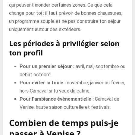
qui peuvent inonder certaines zones. Ce que cela
change pour toi : il faut prévoir de bonnes chaussures,
un programme souple et ne pas construire ton séjour
uniquement autour des extérieurs.
Les périodes à privilégier selon
ton profil
Pour un premier séjour :
avril, mai, septembre ou
début octobre.
Pour éviter la foule :
novembre, janvier ou février,
hors Carnaval si tu veux du calme.
Pour l’ambiance événementielle :
Carnaval de
Venise, haute saison culturelle et festivals.
Combien de temps puis-je
passer à Venise ?