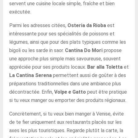
servent une cuisine locale simple, fraîche et bien
exécutée.
Parmi les adresses citées,
Osteria da Rioba
est
intéressante pour ses spécialités de poissons et
légumes, ainsi que pour des plats typiques comme les
bigoli ou les sarde in saor.
Cantina Do Mori
propose
une approche plus simple mais savoureuse, souvent
appréciée pour ses produits locaux.
Bar alla Toletta
et
La Cantina Serena
permettent aussi de goûter à des
préparations traditionnelles dans une ambiance plus
décontractée. Enfin,
Volpe e Gatto
peut être pratique
si tu veux manger ou emporter des produits régionaux.
Concrètement, si tu veux bien manger à Venise, évite
de te fier uniquement aux restaurants placés sur les
axes les plus touristiques. Regarde plutôt la carte, la