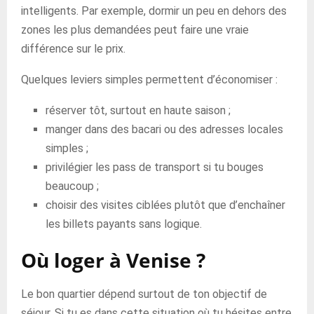
intelligents. Par exemple, dormir un peu en dehors des
zones les plus demandées peut faire une vraie
différence sur le prix.
Quelques leviers simples permettent d’économiser :
réserver tôt, surtout en haute saison ;
manger dans des bacari ou des adresses locales
simples ;
privilégier les pass de transport si tu bouges
beaucoup ;
choisir des visites ciblées plutôt que d’enchaîner
les billets payants sans logique.
Où loger à Venise ?
Le bon quartier dépend surtout de ton objectif de
séjour. Si tu es dans cette situation où tu hésites entre