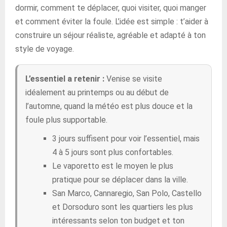
dormir, comment te déplacer, quoi visiter, quoi manger
et comment éviter la foule. L’idée est simple : t’aider à
construire un séjour réaliste, agréable et adapté à ton
style de voyage.
L’essentiel a retenir :
Venise se visite
idéalement au printemps ou au début de
l’automne, quand la météo est plus douce et la
foule plus supportable.
3 jours suffisent pour voir l’essentiel, mais
4 à 5 jours sont plus confortables.
Le vaporetto est le moyen le plus
pratique pour se déplacer dans la ville.
San Marco, Cannaregio, San Polo, Castello
et Dorsoduro sont les quartiers les plus
intéressants selon ton budget et ton