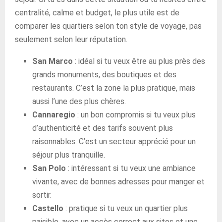
centralité, calme et budget, le plus utile est de
comparer les quartiers selon ton style de voyage, pas
seulement selon leur réputation.
San Marco
: idéal si tu veux être au plus près des
grands monuments, des boutiques et des
restaurants. C’est la zone la plus pratique, mais
aussi l’une des plus chères.
Cannaregio
: un bon compromis si tu veux plus
d’authenticité et des tarifs souvent plus
raisonnables. C’est un secteur apprécié pour un
séjour plus tranquille.
San Polo
: intéressant si tu veux une ambiance
vivante, avec de bonnes adresses pour manger et
sortir.
Castello
: pratique si tu veux un quartier plus
paisible, avec un accès correct aux sites et une