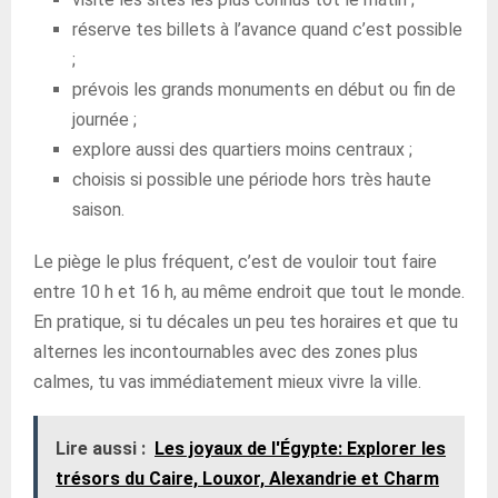
réserve tes billets à l’avance quand c’est possible
;
prévois les grands monuments en début ou fin de
journée ;
explore aussi des quartiers moins centraux ;
choisis si possible une période hors très haute
saison.
Le piège le plus fréquent, c’est de vouloir tout faire
entre 10 h et 16 h, au même endroit que tout le monde.
En pratique, si tu décales un peu tes horaires et que tu
alternes les incontournables avec des zones plus
calmes, tu vas immédiatement mieux vivre la ville.
Lire aussi :
Les joyaux de l'Égypte: Explorer les
trésors du Caire, Louxor, Alexandrie et Charm