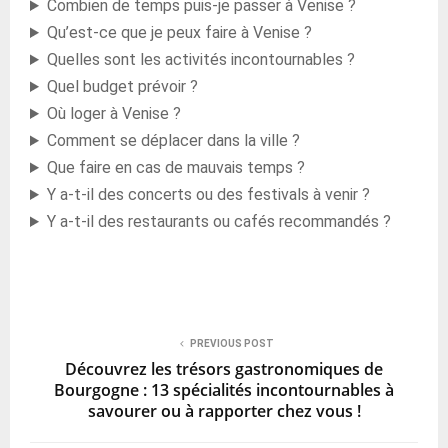
Combien de temps puis-je passer à Venise ?
Qu’est-ce que je peux faire à Venise ?
Quelles sont les activités incontournables ?
Quel budget prévoir ?
Où loger à Venise ?
Comment se déplacer dans la ville ?
Que faire en cas de mauvais temps ?
Y a-t-il des concerts ou des festivals à venir ?
Y a-t-il des restaurants ou cafés recommandés ?
PREVIOUS POST
Découvrez les trésors gastronomiques de
Bourgogne : 13 spécialités incontournables à
savourer ou à rapporter chez vous !