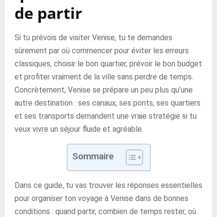
de partir
Si tu prévois de visiter Venise, tu te demandes
sûrement par où commencer pour éviter les erreurs
classiques, choisir le bon quartier, prévoir le bon budget
et profiter vraiment de la ville sans perdre de temps.
Concrètement, Venise se prépare un peu plus qu’une
autre destination : ses canaux, ses ponts, ses quartiers
et ses transports demandent une vraie stratégie si tu
veux vivre un séjour fluide et agréable.
Sommaire
Dans ce guide, tu vas trouver les réponses essentielles
pour organiser ton voyage à Venise dans de bonnes
conditions : quand partir, combien de temps rester, où