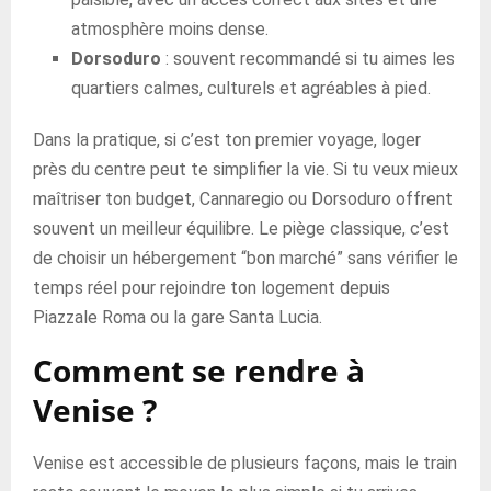
atmosphère moins dense.
Dorsoduro
: souvent recommandé si tu aimes les
quartiers calmes, culturels et agréables à pied.
Dans la pratique, si c’est ton premier voyage, loger
près du centre peut te simplifier la vie. Si tu veux mieux
maîtriser ton budget, Cannaregio ou Dorsoduro offrent
souvent un meilleur équilibre. Le piège classique, c’est
de choisir un hébergement “bon marché” sans vérifier le
temps réel pour rejoindre ton logement depuis
Piazzale Roma ou la gare Santa Lucia.
Comment se rendre à
Venise ?
Venise est accessible de plusieurs façons, mais le train