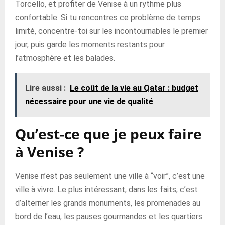
Torcello, et profiter de Venise à un rythme plus
confortable. Si tu rencontres ce problème de temps
limité, concentre-toi sur les incontournables le premier
jour, puis garde les moments restants pour
l’atmosphère et les balades.
Lire aussi :
Le coût de la vie au Qatar : budget
nécessaire pour une vie de qualité
Qu’est-ce que je peux faire
à Venise ?
Venise n’est pas seulement une ville à “voir”, c’est une
ville à vivre. Le plus intéressant, dans les faits, c’est
d’alterner les grands monuments, les promenades au
bord de l’eau, les pauses gourmandes et les quartiers