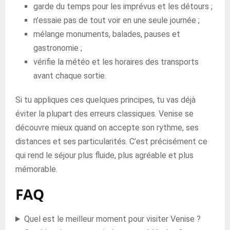
garde du temps pour les imprévus et les détours ;
n’essaie pas de tout voir en une seule journée ;
mélange monuments, balades, pauses et
gastronomie ;
vérifie la météo et les horaires des transports
avant chaque sortie.
Si tu appliques ces quelques principes, tu vas déjà
éviter la plupart des erreurs classiques. Venise se
découvre mieux quand on accepte son rythme, ses
distances et ses particularités. C’est précisément ce
qui rend le séjour plus fluide, plus agréable et plus
mémorable.
FAQ
Quel est le meilleur moment pour visiter Venise ?