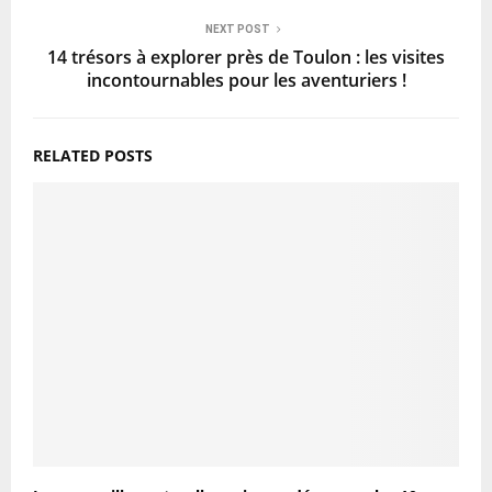
NEXT POST
14 trésors à explorer près de Toulon : les visites
incontournables pour les aventuriers !
RELATED POSTS