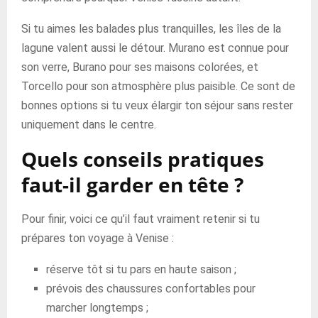
Si tu aimes les balades plus tranquilles, les îles de la
lagune valent aussi le détour. Murano est connue pour
son verre, Burano pour ses maisons colorées, et
Torcello pour son atmosphère plus paisible. Ce sont de
bonnes options si tu veux élargir ton séjour sans rester
uniquement dans le centre.
Quels conseils pratiques
faut-il garder en tête ?
Pour finir, voici ce qu’il faut vraiment retenir si tu
prépares ton voyage à Venise :
réserve tôt si tu pars en haute saison ;
prévois des chaussures confortables pour
marcher longtemps ;