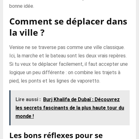
bonne idée.
Comment se déplacer dans
la ville ?
Venise ne se traverse pas comme une ville classique.
Ici, la marche et le bateau sont les deux vrais repères.
Si tu veux te déplacer facilement, il faut accepter une
logique un peu différente : on combine les trajets à
pied, les ponts et les lignes de vaporetto.
Lire aussi :
Burj Khalifa de Dubaï : Découvrez
les secrets fascinants de la plus haute tour du
monde !
Les bons réflexes pour se