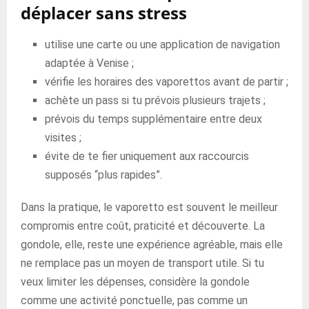
déplacer sans stress
utilise une carte ou une application de navigation
adaptée à Venise ;
vérifie les horaires des vaporettos avant de partir ;
achète un pass si tu prévois plusieurs trajets ;
prévois du temps supplémentaire entre deux
visites ;
évite de te fier uniquement aux raccourcis
supposés “plus rapides”.
Dans la pratique, le vaporetto est souvent le meilleur
compromis entre coût, praticité et découverte. La
gondole, elle, reste une expérience agréable, mais elle
ne remplace pas un moyen de transport utile. Si tu
veux limiter les dépenses, considère la gondole
comme une activité ponctuelle, pas comme un