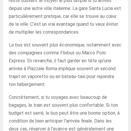
reste souvent le moyen le plus simple si tu arrives
depuis une autre ville italienne. La gare Santa Lucia est
particulièrement pratique, car elle se trouve au cœur
de la ville. C’est un vrai avantage quand tu veux éviter
de multiplier les correspondances.
Le bus est souvent plus économique, notamment avec
des compagnies comme Flixbus ou Marco Polo
Express. En revanche, il faut garder en tête qu’une
arrivée à Piazzale Roma implique souvent un second
trajet en vaporetto ou en bateau-taxi pour rejoindre
ton hébergement.
Concrètement, si tu voyages avec beaucoup de
bagages, le train est souvent plus confortable. Si ton
budget est serré, le bus peut être une bonne option, à
condition de bien anticiper l’arrivée finale. Dans les
deux cas, réserver à l’avance est généralement une