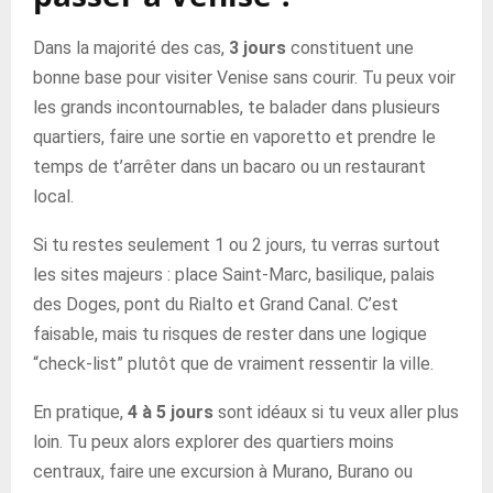
Dans la majorité des cas,
3 jours
constituent une
bonne base pour visiter Venise sans courir. Tu peux voir
les grands incontournables, te balader dans plusieurs
quartiers, faire une sortie en vaporetto et prendre le
temps de t’arrêter dans un bacaro ou un restaurant
local.
Si tu restes seulement 1 ou 2 jours, tu verras surtout
les sites majeurs : place Saint-Marc, basilique, palais
des Doges, pont du Rialto et Grand Canal. C’est
faisable, mais tu risques de rester dans une logique
“check-list” plutôt que de vraiment ressentir la ville.
En pratique,
4 à 5 jours
sont idéaux si tu veux aller plus
loin. Tu peux alors explorer des quartiers moins
centraux, faire une excursion à Murano, Burano ou