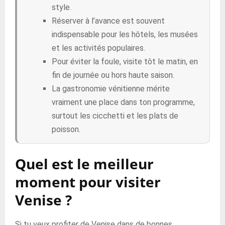
style.
Réserver à l’avance est souvent
indispensable pour les hôtels, les musées
et les activités populaires.
Pour éviter la foule, visite tôt le matin, en
fin de journée ou hors haute saison.
La gastronomie vénitienne mérite
vraiment une place dans ton programme,
surtout les cicchetti et les plats de
poisson.
Quel est le meilleur
moment pour visiter
Venise ?
Si tu veux profiter de Venise dans de bonnes