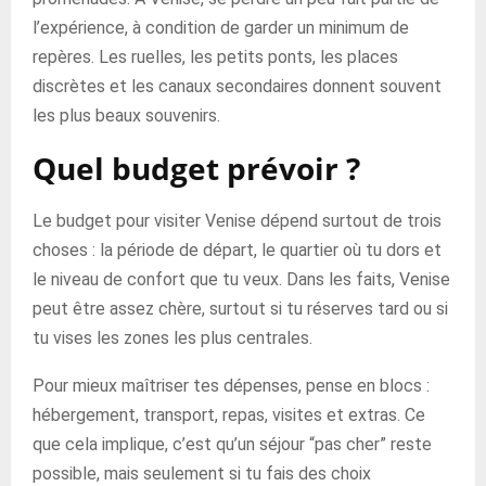
l’expérience, à condition de garder un minimum de
repères. Les ruelles, les petits ponts, les places
discrètes et les canaux secondaires donnent souvent
les plus beaux souvenirs.
Quel budget prévoir ?
Le budget pour visiter Venise dépend surtout de trois
choses : la période de départ, le quartier où tu dors et
le niveau de confort que tu veux. Dans les faits, Venise
peut être assez chère, surtout si tu réserves tard ou si
tu vises les zones les plus centrales.
Pour mieux maîtriser tes dépenses, pense en blocs :
hébergement, transport, repas, visites et extras. Ce
que cela implique, c’est qu’un séjour “pas cher” reste
possible, mais seulement si tu fais des choix